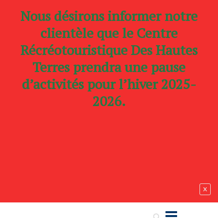
Nous désirons informer notre
clientèle que le Centre
Récréotouristique Des Hautes
Terres prendra une pause
d’activités pour l’hiver 2025-
2026.
x
Search