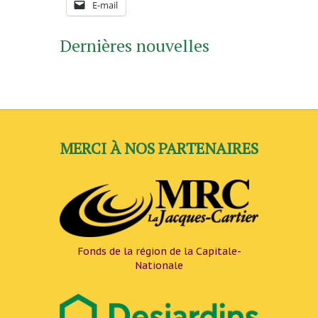
E-mail
Dernières nouvelles
MERCI À NOS PARTENAIRES
Fonds de la région de la Capitale-
Nationale