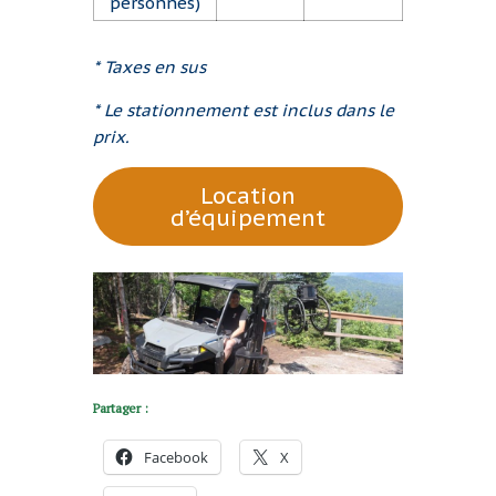
personnes)
* Taxes en sus
* Le stationnement est inclus dans le
prix.
Location
d’équipement
Partager :
Facebook
X