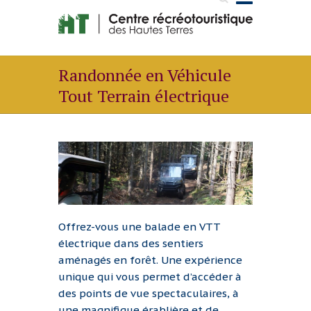
Randonnée en Véhicule
Tout Terrain électrique
Offrez-vous une balade en VTT
électrique dans des sentiers
aménagés en forêt. Une expérience
unique qui vous permet d’accéder à
des points de vue spectaculaires, à
une magnifique érablière et de