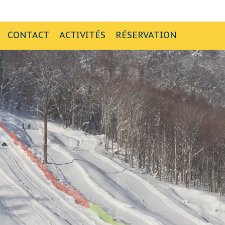
CONTACT
ACTIVITÉS
RÉSERVATION