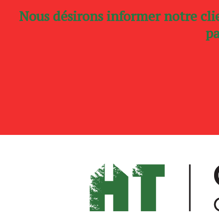
Nous désirons informer notre cli
pa