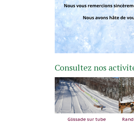
Consultez nos activit
Glissade sur tube
Rand