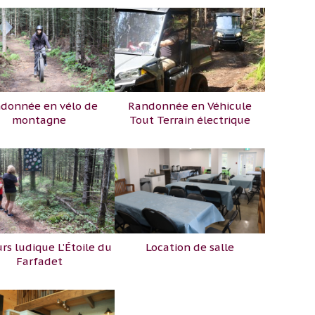
donnée en vélo de
Randonnée en Véhicule
montagne
Tout Terrain électrique
rs ludique L’Étoile du
Location de salle
Farfadet